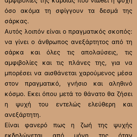
αμφιβολίες της καρδιάς που νιώθει η ψυχή
όσο ακόμα τη σφίγγουν τα δεσμά της
σάρκας.
Αυτός λοιπόν είναι ο πραγματικός σκοπός:
να γίνει ο άνθρωπος ανεξάρτητος από τη
σάρκα και όλες τις απολαύσεις, τις
αμφιβολίες και τις πλάνες της, για να
μπορέσει να αισθάνεται χαρούμενος μέσα
στον πραγματικό, γνήσιο και αληθινό
κόσμο. Εκει όπου μετά το θάνατο θα ζήσει
η ψυχή του εντελώς ελεύθερη και
ανεξάρτητη.
Είναι φανερό πως η ζωή της ψυχής
εκδηλώνεται από μόνη της όταν