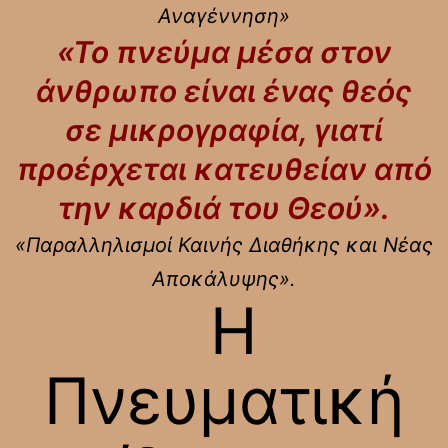
Αναγέννηση»
«Το πνεύμα μέσα στον
άνθρωπο είναι ένας θεός
σε μικρογραφία, γιατί
προέρχεται κατευθείαν από
την καρδιά του Θεού».
«Παραλληλισμοί Καινής Διαθήκης και Νέας
Αποκάλυψης».
Η
Πνευματική