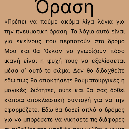
Όραση
«Πρέπει να πούμε ακόμα λίγα λόγια για
την πνευματική όραση. Τα λόγια αυτά είναι
για εκείνους που περπατούν στο δρόμό
Μου και θα ‘θελαν να γνωρίζουν πόσο
ικανή είναι η ψυχή τους να εξελίσσεται
μέσα σ’ αυτό το σώμα. Δεν θα διδαχθείτε
εδώ πως θα αποκτήσετε θαυματουργικές ή
μαγικές ιδιότητες, ούτε και θα σας δοθεί
κάποια αποκλειστική συνταγή για να την
εφαρμόζετε. Εδώ θα δοθεί απλά ο δρόμος
για να μπορέσετε να νικήσετε τις διάφορες