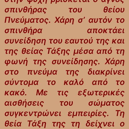
σπινθήρας του θείου
Πνεύματος. Χάρη σ’ αυτόν το
σπινθήρα αποκτάει
συνείδηση του εαυτού της και
της θείας Τάξης μέσα από τη
φωνή της συνείδησης. Χάρη
στο πνεύμα της διακρίνει
σύντομα το καλό από το
κακό. Με τις εξωτερικές
αισθήσεις του σώματος
συγκεντρώνει εμπειρίες. Τη
θεία Τάξη της τη δείχνει ο