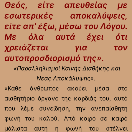
Θεός, είτε απευθείας με
εσωτερικές αποκαλύψεις,
είτε απ’ έξω, μέσω του Λόγου.
Με όλα αυτά έχει ότι
χρειάζεται για τον
αυτοπροσδιορισμό της».
«Παραλληλισμοί Καινής Διαθήκης και
Νέας Αποκάλυψης».
«Κάθε άνθρωπος ακούει μέσα στο
αισθητήριο όργανο της καρδιάς του, αυτό
που λέμε συνείδηση, την ανεπαίσθητη
φωνή του καλού. Από καιρό σε καιρό
μάλιστα αυτή η φωνή του στέλνει