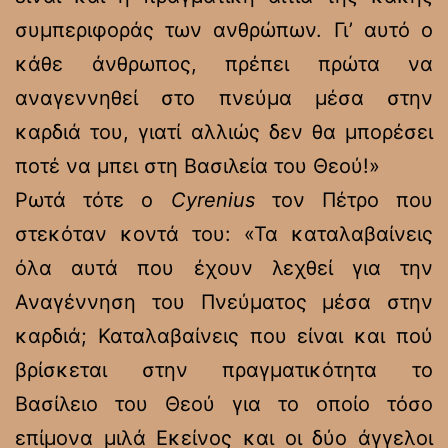
συμπεριφοράς των ανθρώπων. Γι’ αυτό ο
κάθε άνθρωπος, πρέπει πρώτα να
αναγεννηθεί στο πνεύμα μέσα στην
καρδιά του, γιατί αλλιώς δεν θα μπορέσει
ποτέ να μπει στη Βασιλεία του Θεού!»
Ρωτά τότε ο
Cyrenius
τον Πέτρο που
στεκόταν κοντά του: «Τα καταλαβαίνεις
όλα αυτά που έχουν λεχθεί για την
Αναγέννηση του Πνεύματος μέσα στην
καρδιά; Καταλαβαίνεις που είναι και πού
βρίσκεται στην πραγματικότητα το
Βασίλειο του Θεού για το οποίο τόσο
επίμονα μιλά Εκείνος και οι δύο άγγελοι