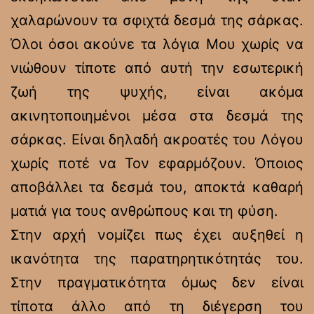
χαλαρώνουν τα σφιχτά δεσμά της σάρκας.
Όλοι όσοι ακούνε τα λόγια Μου χωρίς να
νιώθουν τίποτε από αυτή την εσωτερική
ζωή της ψυχής, είναι ακόμα
ακινητοποιημένοι μέσα στα δεσμά της
σάρκας. Είναι δηλαδή ακροατές του Λόγου
χωρίς ποτέ να Τον εφαρμόζουν. Όποιος
αποβάλλει τα δεσμά του, αποκτά καθαρή
ματιά για τους ανθρώπους και τη φύση.
Στην αρχή νομίζει πως έχει αυξηθεί η
ικανότητα της παρατηρητικότητάς του.
Στην πραγματικότητα όμως δεν είναι
τίποτα άλλο από τη διέγερση του