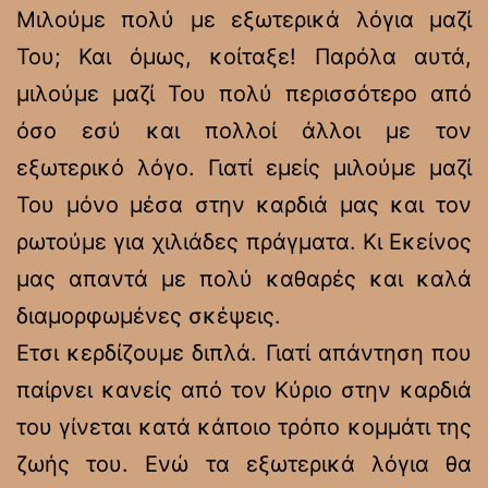
Μιλούμε πολύ με εξωτερικά λόγια μαζί
Του; Και όμως, κοίταξε! Παρόλα αυτά,
μιλούμε μαζί Του πολύ περισσότερο από
όσο εσύ και πολλοί άλλοι με τον
εξωτερικό λόγο. Γιατί εμείς μιλούμε μαζί
Του μόνο μέσα στην καρδιά μας και τον
ρωτούμε για χιλιάδες πράγματα. Κι Εκείνος
μας απαντά με πολύ καθαρές και καλά
διαμορφωμένες σκέψεις.
Ετσι κερδίζουμε διπλά. Γιατί απάντηση που
παίρνει κανείς από τον Κύριο στην καρδιά
του γίνεται κατά κάποιο τρόπο κομμάτι της
ζωής του. Ενώ τα εξωτερικά λόγια θα