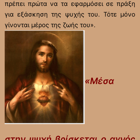
πρέπει πρώτα να τα εφαρμόσει σε πράξη
για εξάσκηση της ψυχής του. Τότε μόνο
γίνονται μέρος της ζωής του».
«Μέσα
στην ψυχή βρίσκεται ο αγνός