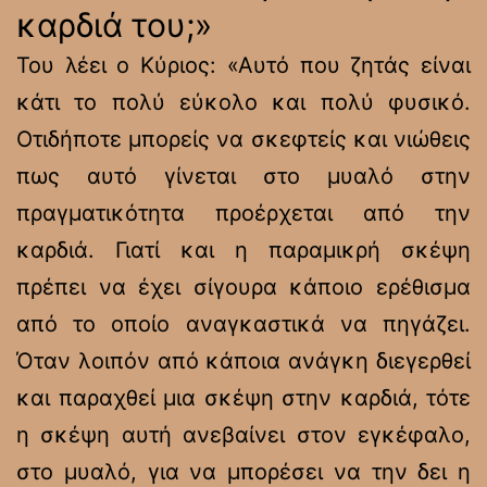
καρδιά του;»
Του λέει ο Κύριος: «Αυτό που ζητάς είναι
κάτι το πολύ εύκολο και πολύ φυσικό.
Οτιδήποτε μπορείς να σκεφτείς και νιώθεις
πως αυτό γίνεται στο μυαλό στην
πραγματικότητα προέρχεται από την
καρδιά. Γιατί και η παραμικρή σκέψη
πρέπει να έχει σίγουρα κάποιο ερέθισμα
από το οποίο αναγκαστικά να πηγάζει.
Όταν λοιπόν από κάποια ανάγκη διεγερθεί
και παραχθεί μια σκέψη στην καρδιά, τότε
η σκέψη αυτή ανεβαίνει στον εγκέφαλο,
στο μυαλό, για να μπορέσει να την δει η