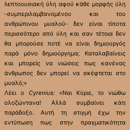
λεπτοουσιακή ύλη αφού κάθε μορφής ύλη
-συμπεριλαμβανομένου και του
ανθρώπινου μυαλού- δεν είναι τίποτα
περισσότερο από ύλη και σαν τέτοια δεν
θα μπορούσε ποτέ να είναι δημιουργός
παρά μόνο δημιούργημα; Καταλαβαίνεις
και μπορείς να νιώσεις πως κανένας
άνθρωπος δεν μπορεί να σκέφτεται στο
μυαλό;»
Λέει ο
Cyrenius:
«Ναι Κύριε, το νιώθω
ολοζώντανα! Αλλά συμβαίνει κάτι
παράδοξο. Αυτή τη στιγμή έχω την
εντύπωση πως στην πραγματικότητα