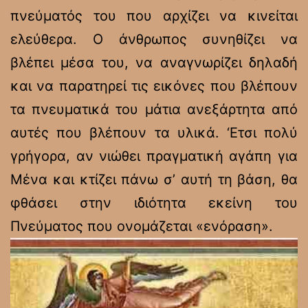
πνεύματός του που αρχίζει να κινείται
ελεύθερα. Ο άνθρωπος συνηθίζει να
βλέπει μέσα του, να αναγνωρίζει δηλαδή
και να παρατηρεί τις εικόνες που βλέπουν
τα πνευματικά του μάτια ανεξάρτητα από
αυτές που βλέπουν τα υλικά. ‘Ετσι πολύ
γρήγορα, αν νιώθει πραγματική αγάπη για
Μένα και κτίζει πάνω σ’ αυτή τη βάση, θα
φθάσει στην ιδιότητα εκείνη του
Πνεύματος που ονομάζεται «ενόραση».