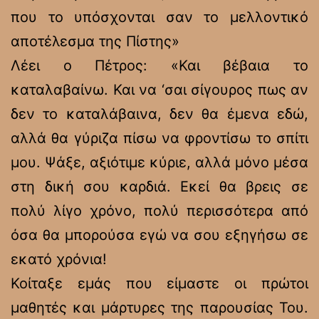
που το υπόσχονται σαν το μελλοντικό
αποτέλεσμα της Πίστης»
Λέει ο Πέτρος: «Και βέβαια το
καταλαβαίνω. Και να ‘σαι σίγουρος πως αν
δεν το καταλάβαινα, δεν θα έμενα εδώ,
αλλά θα γύριζα πίσω να φροντίσω το σπίτι
μου. Ψάξε, αξιότιμε κύριε, αλλά μόνο μέσα
στη δική σου καρδιά. Εκεί θα βρεις σε
πολύ λίγο χρόνο, πολύ περισσότερα από
όσα θα μπορούσα εγώ να σου εξηγήσω σε
εκατό χρόνια!
Κοίταξε εμάς που είμαστε οι πρώτοι
μαθητές και μάρτυρες της παρουσίας Του.