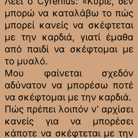
Λέει ο Cyrenius: «Κύριε, δεν
μπορώ να καταλάβω το πώς
μπορεί κανείς να σκέφτεται
με την καρδιά, γιατί έμαθα
από παιδί να σκέφτομαι με
το μυαλό.
Μου φαίνεται σχεδόν
αδύνατον να μπορέσω ποτέ
να σκέφτομαι με την καρδιά.
Πώς πρέπει λοιπόν ν’ αρχίσει
κανείς για να μπορέσει
κάποτε να σκέφτεται με την