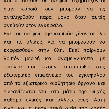
και σ’ αυτούς οι σκέψεις σχηματίζονται
στην καρδιά, δεν μπορούν να τις
αντιληφθούν παρά μόνο όταν αυτές
ανεβούν στον εγκέφαλο.
Εκεί οι σκέψεις της καρδιάς γίνονται όλο
και πιο υλικές, για να μπορέσουν να
εκφρασθούν στην ύλη. Εκεί παίρνουν
λοιπόν μορφή και αναμειγνύονται με
εικόνες που έχουν αποτυπωθεί στις
εξωτερικές επιφάνειες του εγκεφάλου
από τα εξωτερικά αισθητήρια όργανα και
εμφανίζονται έτσι στα μάτια της ψυχής
καθαρά υλικές και αλλοιωμένες. Αυτή
είναι και η πραγματική αιτία της κακής