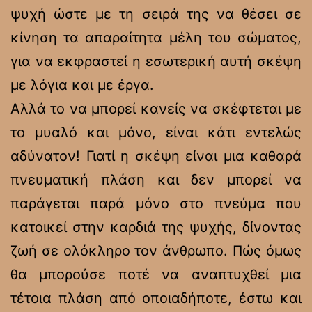
ψυχή ώστε με τη σειρά της να θέσει σε
κίνηση τα απαραίτητα μέλη του σώματος,
για να εκφραστεί η εσωτερική αυτή σκέψη
με λόγια και με έργα.
Αλλά το να μπορεί κανείς να σκέφτεται με
το μυαλό και μόνο, είναι κάτι εντελώς
αδύνατον! Γιατί η σκέψη είναι μια καθαρά
πνευματική πλάση και δεν μπορεί να
παράγεται παρά μόνο στο πνεύμα που
κατοικεί στην καρδιά της ψυχής, δίνοντας
ζωή σε ολόκληρο τον άνθρωπο. Πώς όμως
θα μπορούσε ποτέ να αναπτυχθεί μια
τέτοια πλάση από οποιαδήποτε, έστω και