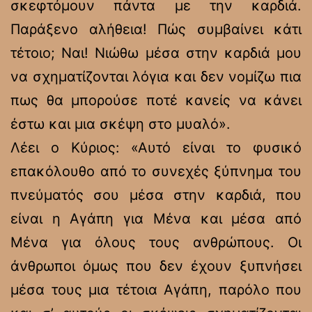
σκεφτόμουν πάντα με την καρδιά.
Παράξενο αλήθεια! Πώς συμβαίνει κάτι
τέτοιο; Ναι! Νιώθω μέσα στην καρδιά μου
να σχηματίζονται λόγια και δεν νομίζω πια
πως θα μπορούσε ποτέ κανείς να κάνει
έστω και μια σκέψη στο μυαλό».
Λέει ο Κύριος: «Αυτό είναι το φυσικό
επακόλουθο από το συνεχές ξύπνημα του
πνεύματός σου μέσα στην καρδιά, που
είναι η Αγάπη για Μένα και μέσα από
Μένα για όλους τους ανθρώπους. Οι
άνθρωποι όμως που δεν έχουν ξυπνήσει
μέσα τους μια τέτοια Αγάπη, παρόλο που