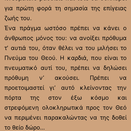
για πρώτη φορά τη σημασία της επίγειας
ζωής του.
Ένα πράγμα ωστόσο πρέπει να κάνει ο
άνθρωπος μόνος του: να ανοίξει πρόθυμα
τ’ αυτιά του, όταν θέλει να του μιλήσει το
Πνεύμα του Θεού. Η καρδιά, που είναι το
πνευματικό αυτί του, πρέπει να δηλώσει
πρόθυμη ν’ ακούσει. Πρέπει να
προετοιμαστεί γι’ αυτό κλείνοντας την
πόρτα της στον έξω κόσμο και
στρεφόμενη ολοκληρωτικά προς τον Θεό
να περιμένει παρακαλώντας να της δοθεί
το θείο δώρο…