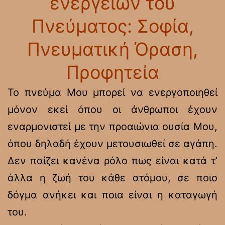
ενεργειών του
Πνεύματος: Σοφία,
Πνευματική Όραση,
Προφητεία
Το πνεύμα Μου μπορεί να ενεργοποιηθεί
μόνον εκεί όπου οι άνθρωποι έχουν
εναρμονιστεί με την προαιώνια ουσία Μου,
όπου δηλαδή έχουν μετουσιωθεί σε αγάπη.
Δεν παίζει κανένα ρόλο πως είναι κατά τ’
άλλα η ζωή του κάθε ατόμου, σε ποιο
δόγμα ανήκει και ποια είναι η καταγωγή
του.