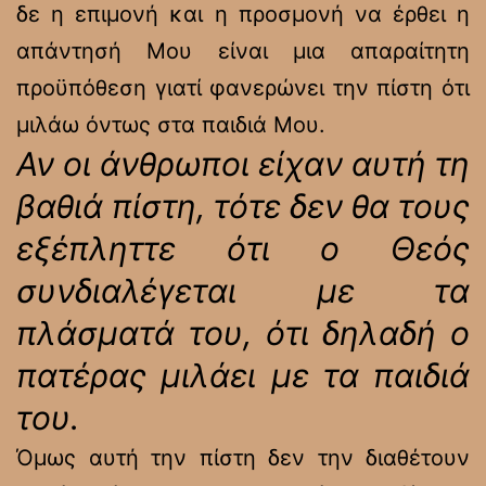
δε η επιμονή και η προσμονή να έρθει η
απάντησή Μου είναι μια απαραίτητη
προϋπόθεση γιατί φανερώνει την πίστη ότι
μιλάω όντως στα παιδιά Μου.
Αν οι άνθρωποι είχαν αυτή τη
βαθιά πίστη, τότε δεν θα τους
εξέπληττε ότι ο Θεός
συνδιαλέγεται με τα
πλάσματά του, ότι δηλαδή ο
πατέρας μιλάει με τα παιδιά
του.
Όμως αυτή την πίστη δεν την διαθέτουν