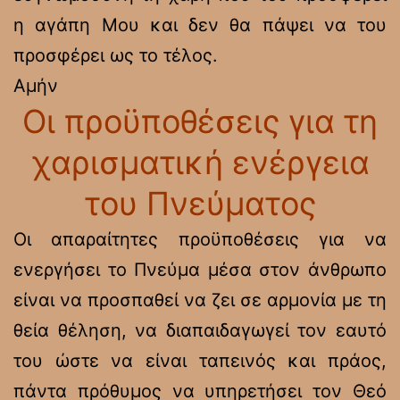
η αγάπη Μου και δεν θα πάψει να του
προσφέρει ως το τέλος.
Αμήν
Οι προϋποθέσεις για τη
χαρισματική ενέργεια
του Πνεύματος
Οι απαραίτητες προϋποθέσεις για να
ενεργήσει το Πνεύμα μέσα στον άνθρωπο
είναι να προσπαθεί να ζει σε αρμονία με τη
θεία θέληση, να διαπαιδαγωγεί τον εαυτό
του ώστε να είναι ταπεινός και πράος,
πάντα πρόθυμος να υπηρετήσει τον Θεό