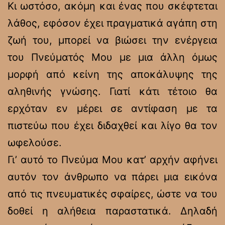
Κι ωστόσο, ακόμη και ένας που σκέφτεται
λάθος, εφόσον έχει πραγματικά αγάπη στη
ζωή του, μπορεί να βιώσει την ενέργεια
του Πνεύματός Μου με μια άλλη όμως
μορφή από κείνη της αποκάλυψης της
αληθινής γνώσης. Γιατί κάτι τέτοιο θα
ερχόταν εν μέρει σε αντίφαση με τα
πιστεύω που έχει διδαχθεί και λίγο θα τον
ωφελούσε.
Γι’ αυτό το Πνεύμα Μου κατ’ αρχήν αφήνει
αυτόν τον άνθρωπο να πάρει μια εικόνα
από τις πνευματικές σφαίρες, ώστε να του
δοθεί η αλήθεια παραστατικά. Δηλαδή