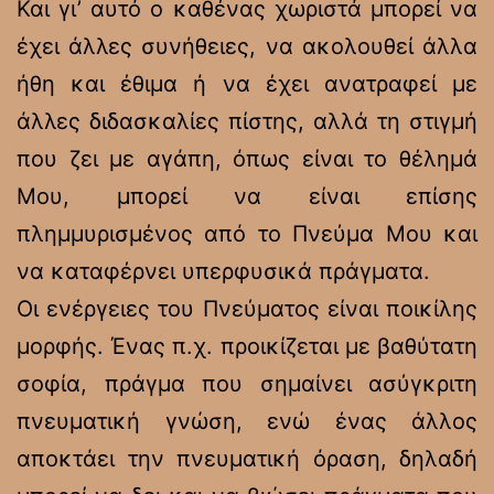
Και γι’ αυτό ο καθένας χωριστά μπορεί να
έχει άλλες συνήθειες, να ακολουθεί άλλα
ήθη και έθιμα ή να έχει ανατραφεί με
άλλες διδασκαλίες πίστης, αλλά τη στιγμή
που ζει με αγάπη, όπως είναι το θέλημά
Μου, μπορεί να είναι επίσης
πλημμυρισμένος από το Πνεύμα Μου και
να καταφέρνει υπερφυσικά πράγματα.
Οι ενέργειες του Πνεύματος είναι ποικίλης
μορφής. Ένας π.χ. προικίζεται με βαθύτατη
σοφία, πράγμα που σημαίνει ασύγκριτη
πνευματική γνώση, ενώ ένας άλλος
αποκτάει την πνευματική όραση, δηλαδή