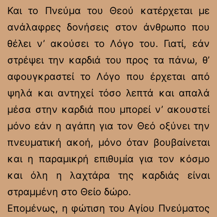
Και το Πνεύμα του Θεού κατέρχεται με
ανάλαφρες δονήσεις στον άνθρωπο που
θέλει ν’ ακούσει το Λόγο του. Γιατί, εάν
στρέψει την καρδιά του προς τα πάνω, θ’
αφουγκραστεί το Λόγο που έρχεται από
ψηλά και αντηχεί τόσο λεπτά και απαλά
μέσα στην καρδιά που μπορεί ν’ ακουστεί
μόνο εάν η αγάπη για τον Θεό οξύνει την
πνευματική ακοή, μόνο όταν βουβαίνεται
και η παραμικρή επιθυμία για τον κόσμο
και όλη η λαχτάρα της καρδιάς είναι
στραμμένη στο Θείο δώρο.
Επομένως, η φώτιση του Αγίου Πνεύματος