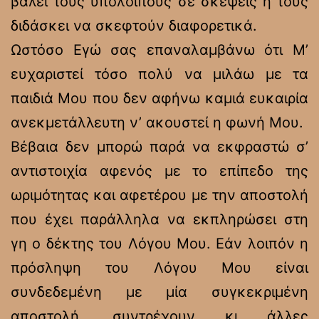
βάλει τους υπόλοιπους σε σκέψεις ή τους
διδάσκει να σκεφτούν διαφορετικά.
Ωστόσο Εγώ σας επαναλαμβάνω ότι Μ’
ευχαριστεί τόσο πολύ να μιλάω με τα
παιδιά Μου που δεν αφήνω καμιά ευκαιρία
ανεκμετάλλευτη ν’ ακουστεί η φωνή Μου.
Βέβαια δεν μπορώ παρά να εκφραστώ σ’
αντιστοιχία αφενός με το επίπεδο της
ωριμότητας και αφετέρου με την αποστολή
που έχει παράλληλα να εκπληρώσει στη
γη ο δέκτης του Λόγου Μου. Εάν λοιπόν η
πρόσληψη του Λόγου Μου είναι
συνδεδεμένη με μία συγκεκριμένη
αποστολή, συντρέχουν κι άλλες