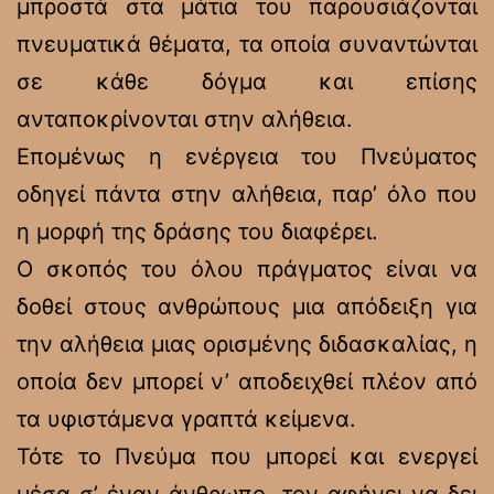
μπροστά στα μάτια του παρουσιάζονται
πνευματικά θέματα, τα οποία συναντώνται
σε κάθε δόγμα και επίσης
ανταποκρίνονται στην αλήθεια.
Επομένως η ενέργεια του Πνεύματος
οδηγεί πάντα στην αλήθεια, παρ’ όλο που
η μορφή της δράσης του διαφέρει.
Ο σκοπός του όλου πράγματος είναι να
δοθεί στους ανθρώπους μια απόδειξη για
την αλήθεια μιας ορισμένης διδασκαλίας, η
οποία δεν μπορεί ν’ αποδειχθεί πλέον από
τα υφιστάμενα γραπτά κείμενα.
Τότε το Πνεύμα που μπορεί και ενεργεί