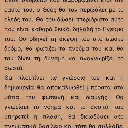
Έναν άνθρωπο που διαμορφώνει έτσι τον
εαυτό του, ο Θεός θα τον περιβάλει με το
έλεός του. Θα του δώσει απεριόριστα αυτό
που είναι καθαρά θεϊκό, δηλαδή το Πνεύμα
του. Θα οδηγεί τη σκέψη του στο σωστό
δρόμο, θα φωτίζει το πνεύμα του και θα
του δίνει τη δύναμη να αναγνωρίζει το
σωστό.
Θα πλουτίνει τις γνώσεις του και η
δημιουργία θα αποκαλυφθεί μπροστά στα
μάτια του φωτεινή και διαυγής. Θα
γνωρίσει το νόημα και το σκοπό που
υπηρετεί η πλάση, θα διεισδύσει στο
πνευματικό βασίλειο και τότε θα συλλάβει