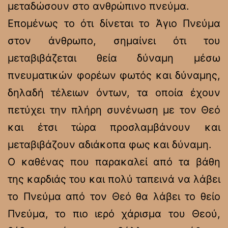
μεταδώσουν στο ανθρώπινο πνεύμα.
Επομένως το ότι δίνεται το Άγιο Πνεύμα
στον άνθρωπο, σημαίνει ότι του
μεταβιβάζεται θεία δύναμη μέσω
πνευματικών φορέων φωτός και δύναμης,
δηλαδή τέλειων όντων, τα οποία έχουν
πετύχει την πλήρη συνένωση με τον Θεό
και έτσι τώρα προσλαμβάνουν και
μεταβιβάζουν αδιάκοπα φως και δύναμη.
Ο καθένας που παρακαλεί από τα βάθη
της καρδιάς του και πολύ ταπεινά να λάβει
το Πνεύμα από τον Θεό θα λάβει το θείο
Πνεύμα, το πιο ιερό χάρισμα του Θεού,