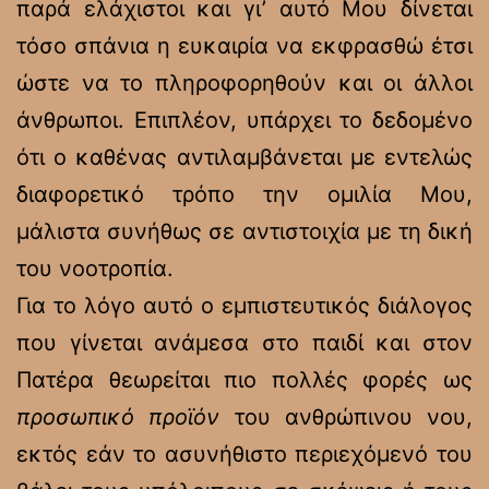
παρά ελάχιστοι και γι’ αυτό Μου δίνεται
τόσο σπάνια η ευκαιρία να εκφρασθώ έτσι
ώστε να το πληροφορηθούν και οι άλλοι
άνθρωποι. Επιπλέον, υπάρχει το δεδομένο
ότι ο καθένας αντιλαμβάνεται με εντελώς
διαφορετικό τρόπο την ομιλία Μου,
μάλιστα συνήθως σε αντιστοιχία με τη δική
του νοοτροπία.
Για το λόγο αυτό ο εμπιστευτικός διάλογος
που γίνεται ανάμεσα στο παιδί και στον
Πατέρα θεωρείται πιο πολλές φορές ως
προσωπικό προϊόν
του ανθρώπινου νου,
εκτός εάν το ασυνήθιστο περιεχόμενό του