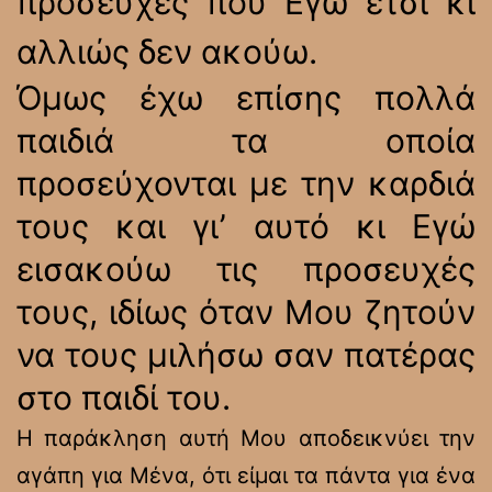
προσευχές που Εγώ έτσι κι
αλλιώς δεν ακούω.
Όμως έχω επίσης πολλά
παιδιά τα οποία
προσεύχονται με την καρδιά
τους και γι’ αυτό κι Εγώ
εισακούω τις προσευχές
τους, ιδίως όταν Μου ζητούν
να τους μιλήσω σαν πατέρας
στο παιδί του.
Η παράκληση αυτή Μου αποδεικνύει την
αγάπη για Μένα, ότι είμαι τα πάντα για ένα