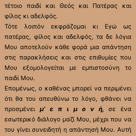
τέτοιο παιδί και Θεός και Πατέρας και
φίλος κι αδελφός.
Τότε λοιπόν εκφράζομαι κι Εγώ ως
πατέρας, φίλος και αδελφός, τα δε λόγια
Μου αποτελούν κάθε φορά μια απάντηση
στις παρακλήσεις και στις επιθυμίες που
Μου εξομολογείται με εμπιστοσύνη το
παιδί Μου.
Επομένως, ο καθένας μπορεί να περιμένει
ότι θα του απευθύνω το λόγο, φθάνει να
προσμένει
μ’ ε π ι μ ο ν ή,
σε ένα
εσωτερικό διάλογο μαζί Μου, μέχρι που να
του γίνει συνειδητή η απάντησή Μου. Αυτή