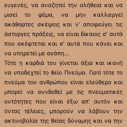
ευγενές, να αναζητεί την αλήθεια και να
μισεί το ψέμα, να μην καλλιεργεί
ακάθαρτες σκέψεις και ν’ αποφεύγει τις
άστοργες πράξεις, να είναι δίκαιος σ’ αυτά
που σκέφτεται και σ’ αυτά που κάνει και
να υπηρετεί με αγάπη…
Τότε η καρδιά του γίνεται άξια και ικανή
να υποδεχτεί το θείο Πνεύμα. Γιατί τότε το
πνεύμα του ανθρώπου είναι ελεύθερο και
μπορεί να συνδεθεί με τις πνευματικές
οντότητες που είναι έξω απ’ αυτόν και
όντας τέλειες, μπορούν να λάβουν την
ακτινοβολία της θείας δύναμης και να την