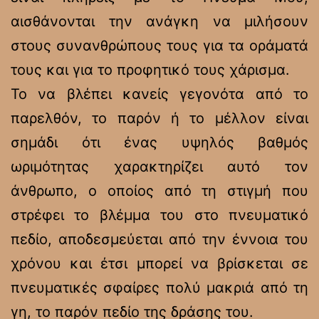
αισθάνονται την ανάγκη να μιλήσουν
στους συνανθρώπους τους για τα οράματά
τους και για το προφητικό τους χάρισμα.
Το να βλέπει κανείς γεγονότα από το
παρελθόν, το παρόν ή το μέλλον είναι
σημάδι ότι ένας υψηλός βαθμός
ωριμότητας χαρακτηρίζει αυτό τον
άνθρωπο, ο οποίος από τη στιγμή που
στρέφει το βλέμμα του στο πνευματικό
πεδίο, αποδεσμεύεται από την έννοια του
χρόνου και έτσι μπορεί να βρίσκεται σε
πνευματικές σφαίρες πολύ μακριά από τη
γη, το παρόν πεδίο της δράσης του.