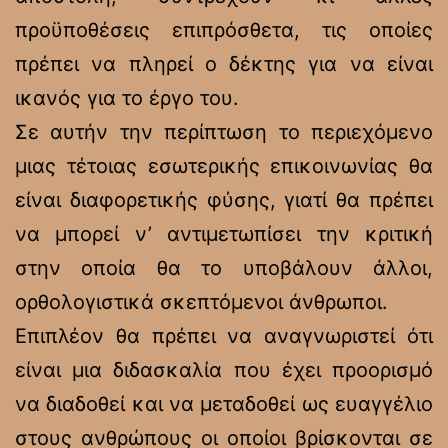
προϋποθέσεις επιπρόσθετα, τις οποίες
πρέπει να πληρεί ο δέκτης για να είναι
ικανός για το έργο του.
Σε αυτήν την περίπτωση το περιεχόμενο
μιας τέτοιας εσωτερικής επικοινωνίας θα
είναι διαφορετικής φύσης, γιατί θα πρέπει
να μπορεί ν’ αντιμετωπίσει την κριτική
στην οποία θα το υποβάλουν άλλοι,
ορθολογιστικά σκεπτόμενοι άνθρωποι.
Επιπλέον θα πρέπει να αναγνωριστεί ότι
είναι μια διδασκαλία που έχει προορισμό
να διαδοθεί και να μεταδοθεί ως ευαγγέλιο
στους ανθρώπους οι οποίοι βρίσκονται σε