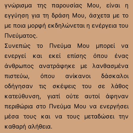
γνώρισμα της παρουσίας Μου, είναι η
εγγύηση για τη δράση Μου, άσχετα με το
με ποια μορφή εκδηλώνεται η ενέργεια του
Πνεύματος.
Συνεπώς το Πνεύμα Μου μπορεί να
ενεργεί και εκεί επίσης όπου ένας
άνθρωπος ανατράφηκε με λανθασμένα
πιστεύω, όπου ανίκανοι δάσκαλοι
οδήγησαν τις σκέψεις του σε λάθος
κατεύθυνση, γιατί ούτε αυτοί άφηναν
περιθώρια στο Πνεύμα Μου να ενεργήσει
μέσα τους και να τους μεταδώσει την
καθαρή αλήθεια.