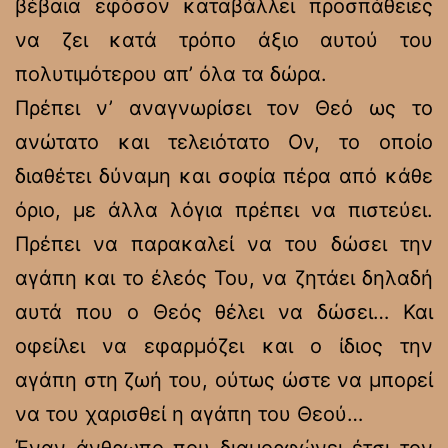
βέβαια εφόσον καταβάλλει προσπάθειες
να ζει κατά τρόπο άξιο αυτού του
πολυτιμότερου απ’ όλα τα δώρα.
Πρέπει ν’ αναγνωρίσει τον Θεό ως το
ανώτατο και τελειότατο Ον, το οποίο
διαθέτει δύναμη και σοφία πέρα από κάθε
όριο, με άλλα λόγια πρέπει να πιστεύει.
Πρέπει να παρακαλεί να του δώσει την
αγάπη και το έλεός Του, να ζητάει δηλαδή
αυτά που ο Θεός θέλει να δώσει… Και
οφείλει να εφαρμόζει και ο ίδιος την
αγάπη στη ζωή του, ούτως ώστε να μπορεί
να του χαρισθεί η αγάπη του Θεού…