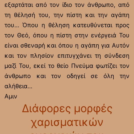
εξαρτάται από τον ίδιο τον άνθρωπο, από
τη θέλησή του, την πίστη και την αγάπη
του… Όπου η θέληση κατευθύνεται προς
τον Θεό, όπου η πίστη στην ενέργειά Του
είναι σθεναρή και όπου η αγάπη για Αυτόν
και τον πλησίον επιτυγχάνει τη σύνδεση
μαζί Του, εκεί το θείο Πνεύμα φωτίζει τον
άνθρωπο και τον οδηγεί σε όλη την
αλήθεια…
Αμιν
Διάφορες μορφές
χαρισματικών