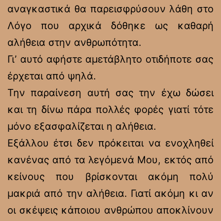
αναγκαστικά θα παρεισφρύσουν λάθη στο
Λόγο που αρχικά δόθηκε ως καθαρή
αλήθεια στην ανθρωπότητα.
Γι’ αυτό αφήστε αμετάβλητο οτιδήποτε σας
έρχεται από ψηλά.
Την παραίνεση αυτή σας την έχω δώσει
και τη δίνω πάρα πολλές φορές γιατί τότε
μόνο εξασφαλίζεται η αλήθεια.
Εξάλλου έτσι δεν πρόκειται να ενοχληθεί
κανένας από τα λεγόμενά Μου, εκτός από
κείνους που βρίσκονται ακόμη πολύ
μακριά από την αλήθεια. Γιατί ακόμη κι αν
οι σκέψεις κάποιου ανθρώπου αποκλίνουν