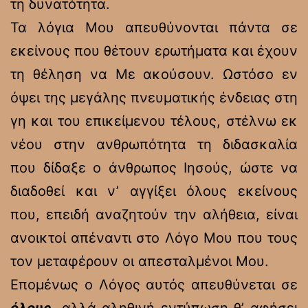
τη δυνατότητα.
Τα λόγια Μου απευθύνονται πάντα σε
εκείνους που θέτουν ερωτήματα και έχουν
τη θέληση να Με ακούσουν. Ωστόσο εν
όψει της μεγάλης πνευματικής ένδειας στη
γη και του επικείμενου τέλους, στέλνω εκ
νέου στην ανθρωπότητα τη διδασκαλία
που δίδαξε ο άνθρωπος Ιησούς, ώστε να
διαδοθεί και ν’ αγγίξει όλους εκείνους
που, επειδή αναζητούν την αλήθεια, είναι
ανοικτοί απέναντι στο Λόγο Μου που τους
τον μεταφέρουν οι απεσταλμένοι Μου.
Επομένως ο Λόγος αυτός απευθύνεται σε