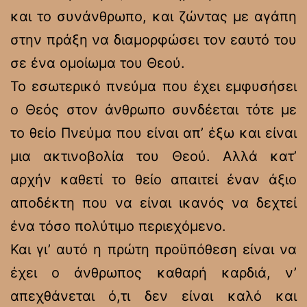
και το συνάνθρωπο, και ζώντας με αγάπη
στην πράξη να διαμορφώσει τον εαυτό του
σε ένα ομοίωμα του Θεού.
Το εσωτερικό πνεύμα που έχει εμφυσήσει
ο Θεός στον άνθρωπο συνδέεται τότε με
το θείο Πνεύμα που είναι απ’ έξω και είναι
μια ακτινοβολία του Θεού. Αλλά κατ’
αρχήν καθετί το θείο απαιτεί έναν άξιο
αποδέκτη που να είναι ικανός να δεχτεί
ένα τόσο πολύτιμο περιεχόμενο.
Και γι’ αυτό η πρώτη προϋπόθεση είναι να
έχει ο άνθρωπος καθαρή καρδιά, ν’
απεχθάνεται ό,τι δεν είναι καλό και