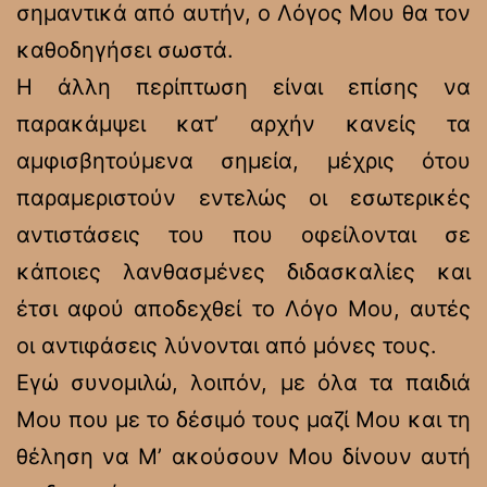
σημαντικά από αυτήν, ο Λόγος Μου θα τον
καθοδηγήσει σωστά.
Η άλλη περίπτωση είναι επίσης να
παρακάμψει κατ’ αρχήν κανείς τα
αμφισβητούμενα σημεία, μέχρις ότου
παραμεριστούν εντελώς οι εσωτερικές
αντιστάσεις του που οφείλονται σε
κάποιες λανθασμένες διδασκαλίες και
έτσι αφού αποδεχθεί το Λόγο Μου, αυτές
οι αντιφάσεις λύνονται από μόνες τους.
Εγώ συνομιλώ, λοιπόν, με όλα τα παιδιά
Μου που με το δέσιμό τους μαζί Μου και τη
θέληση να Μ’ ακούσουν Μου δίνουν αυτή