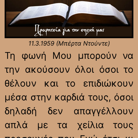
11.3.1959 (Μπέρτα Ντούντε)
Τη φωνή Μου μπορούν να
την ακούσουν όλοι όσοι το
θέλουν και το επιδιώκουν
μέσα στην καρδιά τους, όσοι
δηλαδή δεν απαγγέλλουν
απλά με τα χείλια τους