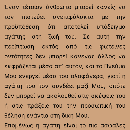
Έναν τέτοιον άνθρωπο μπορεί κανείς να
τον πιστεύει ανεπιφύλακτα με την
προϋπόθεση ότι αποτελεί υπόδειγμα
αγάπης στη ζωή του. Σε αυτή την
περίπτωση εκτός από τις φωτεινές
οντότητες δεν μπορεί κανένας άλλος να
εκφράζεται μέσα απ’ αυτόν, και το Πνεύμα
Μου ενεργεί μέσα του ολοφάνερα, γιατί η
αγάπη του τον συνδέει μαζί Μου, οπότε
δεν μπορεί να ακολουθεί στις σκέψεις του
ή στις πράξεις του την προσωπική του
θέληση ενάντια στη δική Μου.
Επομένως η αγάπη είναι το πιο ασφαλές