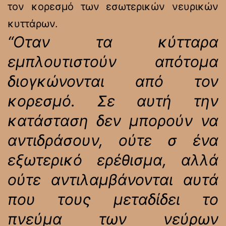
τον κορεσμό των εσωτερικών νευρικών
κυττάρων.
“Οταν τα κύτταρα
εμπλουτιστούν απότομα
διογκώνονται από τον
κορεσμό. Σε αυτή την
κατάσταση δεν μπορούν να
αντιδράσουν, ούτε σ ένα
εξωτερικό ερέθισμα, αλλά
ούτε αντιλαμβάνονται αυτά
που τους μεταδίδει το
πνεύμα των νεύρων