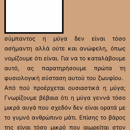
σύμπαντος η μύγα δεν είναι τόσο
ασήμαντη αλλά ούτε και ανώφελη, όπως
νομίζουμε ότι είναι. Για να το καταλάβουμε
αυτό, ας παρατηρήσουμε πρώτα τη
φυσιολογική σύσταση αυτού του ζωυφίου.
Από πού προέρχεται ουσιαστικά η μύγα;
Γνωρίζουμε βέβαια ότι η μύγα γεννά τόσο
μικρά αυγά που σχεδόν δεν είναι ορατά με
το γυμνό ανθρώπινο μάτι. Επίσης το βάρος
της είναι τόσο μικρό που αιωρείται στον