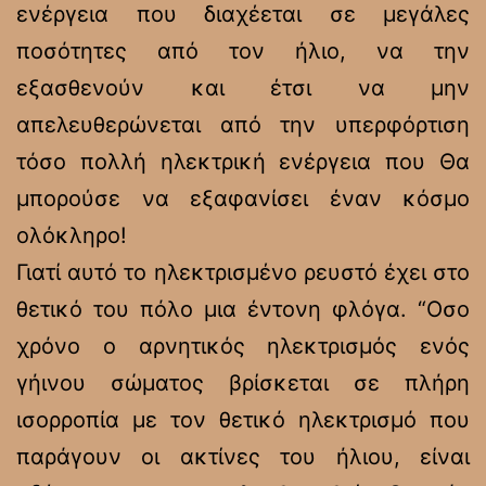
ενέργεια που διαχέεται σε μεγάλες
ποσότητες από τον ήλιο, να την
εξασθενούν και έτσι να μην
απελευθερώνεται από την υπερφόρτιση
τόσο πολλή ηλεκτρική ενέργεια που Θα
μπορούσε να εξαφανίσει έναν κόσμο
ολόκληρο!
Γιατί αυτό το ηλεκτρισμένο ρευστό έχει στο
θετικό του πόλο μια έντονη φλόγα. “Οσο
χρόνο ο αρνητικός ηλεκτρισμός ενός
γήινου σώματος βρίσκεται σε πλήρη
ισορροπία με τον θετικό ηλεκτρισμό που
παράγουν οι ακτίνες του ήλιου, είναι