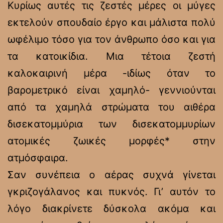
Κυρίως αυτές τις ζεστές μέρες οι μύγες
εκτελούν σπουδαίο έργο και μάλιστα πολύ
ωφέλιμο τόσο για τον άνθρωπο όσο και για
τα κατοικίδια. Μια τέτοια ζεστή
καλοκαιρινή μέρα -ιδίως όταν το
βαρομετρικό είναι χαμηλό- γεννιούνται
από τα χαμηλά στρώματα του αιθέρα
δισεκατομμύρια των δισεκατομμυρίων
ατομικές ζωικές μορφές* στην
ατμόσφαιρα.
Σαν συνέπεια ο αέρας συχνά γίνεται
γκριζογάλανος και πυκνός. Γι’ αυτόν το
λόγο διακρίνετε δύσκολα ακόμα και