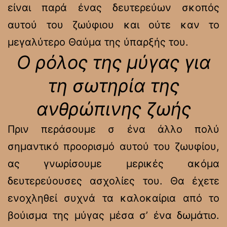
είναι παρά ένας δευτερεύων σκοπός
αυτού του ζωύφιου και ούτε καν το
μεγαλύτερο Θαύμα της ύπαρξής του.
Ο ρόλος της μύγας για
τη σωτηρία της
ανθρώπινης ζωής
Πριν περάσουμε σ ένα άλλο πολύ
σημαντικό προορισμό αυτού του ζωυφίου,
ας γνωρίσουμε μερικές ακόμα
δευτερεύουσες ασχολίες του. Θα έχετε
ενοχληθεί συχνά τα καλοκαίρια από το
βούισμα της μύγας μέσα σ’ ένα δωμάτιο.