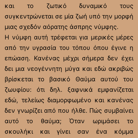
και το ζωτικό δυναμικό τους
συγκεντρώνεται σε μία ζωή υπό την μορφή
μιας σχεδόν αόρατης άσπρης νύμφης.
Η νύμφη αυτή τρέφεται για μερικές μέρες
από την υγρασία του τόπου όπου έγινε η
επώαση. Κανένας μέχρι σήμερα δεν έχει
δει μια νεογέννητη μύγα και εδώ ακριβώς
βρίσκεται το βασικό Θαύμα αυτού του
ζωυφίου: ότι δηλ. ξαφνικά εμφανίζεται
εδώ, τελείως διαμορφωμένο και κανένας
δεν γνωρίζει από που ήλθε. Πώς συμβαίνει
αυτό το θαύμα; Όταν ωριμάσει το
σκουλήκι και γίνει σαν ένα κόμμα