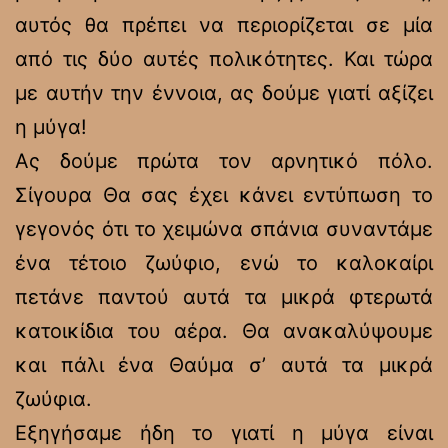
αυτός θα πρέπει να περιορίζεται σε μία
από τις δύο αυτές πολικότητες. Και τώρα
με αυτήν την έννοια, ας δούμε γιατί αξίζει
η μύγα!
Ας δούμε πρώτα τον αρνητικό πόλο.
Σίγουρα Θα σας έχει κάνει εντύπωση το
γεγονός ότι το χειμώνα σπάνια συναντάμε
ένα τέτοιο ζωύφιο, ενώ το καλοκαίρι
πετάνε παντού αυτά τα μικρά φτερωτά
κατοικίδια του αέρα. Θα ανακαλύψουμε
και πάλι ένα Θαύμα σ’ αυτά τα μικρά
ζωύφια.
Εξηγήσαμε ήδη το γιατί η μύγα είναι