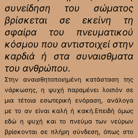
συνείδηση του σώματος
βρίσκεται σε εκείνη τη
σφαίρα του πνευματικού
κόσμου που αντιστοιχεί στην
καρδιά ή στα συναισθματα
του ανθρώπου.
Στην αναισθητοποιημένη κατάσταση της
νάρκωσης, η ψυχή παραμένει λοιπόν σε
μια τέτοια εσωτερική ενόραση, ανάλογα
με το αν είναι καλή ή κακή.Επειδή όμως
εδώ η ψυχή και το πνεύμα των νεύρων
βρίσκονται σε πλήρη σύνδεση, όπως στο