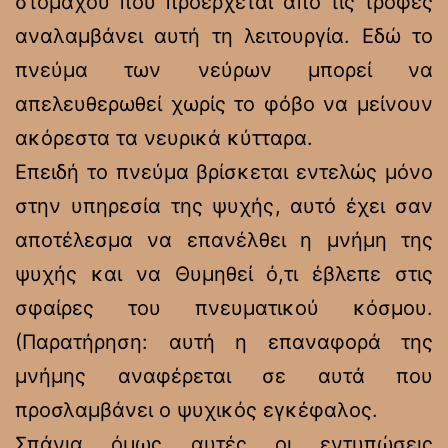
στομάχου που προέρχεται από τις τροφές
αναλαμβάνει αυτή τη λειτουργία. Εδώ το
πνεύμα των νεύρων μπορεί να
απελευθερωθεί χωρίς το φόβο να μείνουν
ακόρεστα τα νευρικά κύτταρα.
Επειδή το πνεύμα βρίσκεται εντελώς μόνο
στην υπηρεσία της ψυχής, αυτό έχει σαν
αποτέλεσμα να επανέλθει η μνήμη της
ψυχής και να Θυμηθεί ό,τι έβλεπε στις
σφαίρες του πνευματικού κόσμου.
(Παρατήρηση: αυτή η επαναφορά της
μνήμης αναφέρεται σε αυτά που
προσλαμβάνει ο ψυχικός εγκέφαλος.
Σπάνια όμως αυτές οι εντυπώσεις