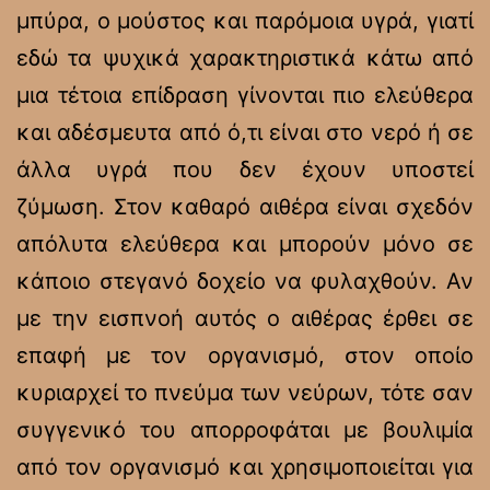
μπύρα, ο μούστος και παρόμοια υγρά, γιατί
εδώ τα ψυχικά χαρακτηριστικά κάτω από
μια τέτοια επίδραση γίνονται πιο ελεύθερα
και αδέσμευτα από ό,τι είναι στο νερό ή σε
άλλα υγρά που δεν έχουν υποστεί
ζύμωση. Στον καθαρό αιθέρα είναι σχεδόν
απόλυτα ελεύθερα και μπορούν μόνο σε
κάποιο στεγανό δοχείο να φυλαχθούν. Αν
με την εισπνοή αυτός ο αιθέρας έρθει σε
επαφή με τον οργανισμό, στον οποίο
κυριαρχεί το πνεύμα των νεύρων, τότε σαν
συγγενικό του απορροφάται με βουλιμία
από τον οργανισμό και χρησιμοποιείται για