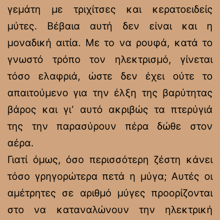
γεμάτη με τριχίτσες και κερατοειδείς
μύτες. Βέβαια αυτή δεν είναι και η
μοναδική αιτία. Με το να ρουφά, κατά το
γνωστό τρόπο τον ηλεκτρισμό, γίνεται
τόσο ελαφριά, ώστε δεν έχει ούτε το
απαιτούμενο για την έλξη της βαρύτητας
βάρος και γι’ αυτό ακριβώς τα πτερύγιά
της την παρασύρουν πέρα δώθε στον
αέρα.
Γιατί όμως, όσο περισσότερη ζέστη κάνει
τόσο γρηγορώτερα πετά η μύγα; Αυτές οι
αμέτρητες σε αριθμό μύγες προορίζονται
στο να καταναλώνουν την ηλεκτρική