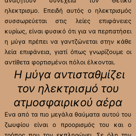
αναζητούν συνέχεια τον Θετικό
ηλεκτρισμο. Επειδή αυτός ο ηλεκτρισμός
συσσωρεύεται στις λείες επιφάνειες
κυρίως, είναι φυσικό ότι για να περπατήσει
η μύγα πρέπει να γαντζώνεται στην κάθε
λεία επιφάνεια, γιατί όπως γνωρίζουμε οι
αντίθετα φορτισμένοι πόλοι έλκονται.
Η μύγα αντισταθμίζει
τον ηλεκτρισμό του
ατμοσφαιρικού αέρα
Ενα από τα πιο μεγάλα θαύματα αυτού του
ζωυφίου είναι ο προορισμός του και ο
τρόπος που τον εκπληρώνει. Σε όλη την