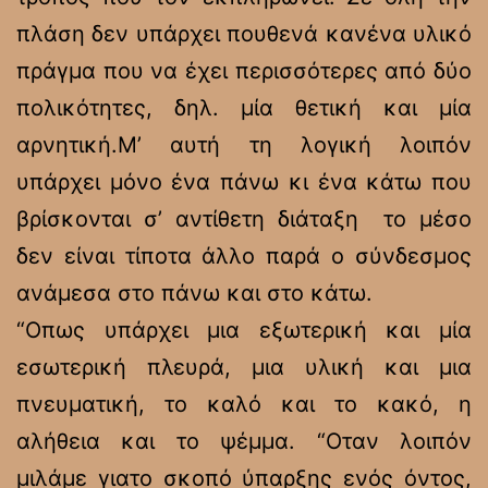
πλάση δεν υπάρχει πουθενά κανένα υλικό
πράγμα που να έχει περισσότερες από δύο
πολικότητες, δηλ. μία θετική και μία
αρνητική.Μ’ αυτή τη λογική λοιπόν
υπάρχει μόνο ένα πάνω κι ένα κάτω που
βρίσκονται σ’ αντίθετη διάταξη το μέσο
δεν είναι τίποτα άλλο παρά ο σύνδεσμος
ανάμεσα στο πάνω και στο κάτω.
“Οπως υπάρχει μια εξωτερική και μία
εσωτερική πλευρά, μια υλική και μια
πνευματική, το καλό και το κακό, η
αλήθεια και το ψέμμα. “Οταν λοιπόν
μιλάμε γιατο σκοπό ύπαρξης ενός όντος,