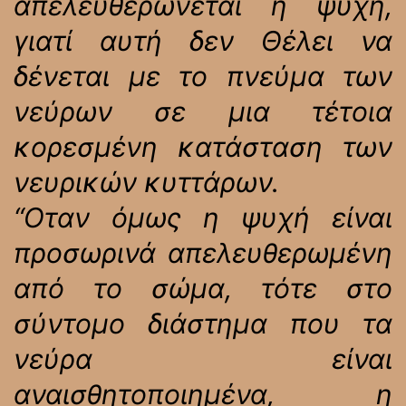
απελευθερώνεται η ψυχή,
γιατί αυτή δεν Θέλει να
δένεται με το πνεύμα των
νεύρων σε μια τέτοια
κορεσμένη κατάσταση των
νευρικών κυττάρων.
“Οταν όμως η ψυχή είναι
προσωρινά απελευθερωμένη
από το σώμα, τότε στο
σύντομο διάστημα που τα
νεύρα είναι
αναισθητοποιημένα, η