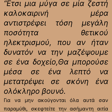
“Ετσι μια μύγα σε μία ζεστή
καλοκαιρινή μέρα
αντιστρέφει τόση μεγάλη
ποσότητα θετικού
ηλεκτρισμού, που αν ήταν
δυνατόν να την μαζέψουμε
σε ένα δοχείο,Θα μπορούσε
μέσα σε ένα λεπτό να
μετατρέψει σε σκόνη ένα
ολόκληρο βουνό.
Για να μην ακούγονται όλα αυτά σαν
παραμύθι, σκεφτείτε την ασήμαντη αιτία