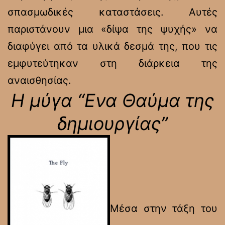
σπασμωδικές καταστάσεις. Αυτές
παριστάνουν μια «δίψα της ψυχής» να
διαφύγει από τα υλικά δεσμά της, που τις
εμφυτεύτηκαν στη διάρκεια της
αναισθησίας.
Η μύγα “Ενα Θαύμα της
δημιουργίας”
Μέσα στην τάξη του