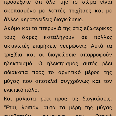
προσέξατε ότι όλο της το σώμα είναι
σκεπασμένο με λεπτές τριχίτσες και με
άλλες κερατοειδείς διογκώσεις.
Ακόμα και τα πτερύγιά της στις εξωτερικές
τους άκρες καταλήγουν σε πολλές
ακτινωτές επιμήκεις νευρώσεις. Αυτά τα
τριχίδια και οι διογκώσεις απορροφούν
ηλεκτρισμό. Ο ηλεκτρισμός αυτός ρέει
αδιάκοπα προς το αρνητικό μέρος της
μύγας που αποτελεί συγχρόνως και τον
ελκτικό πόλο.
Και μάλιστα ρέει προς τις διογκώσεις.
“Ετσι, λοιπόν, αυτά τα μέρη της μύγας