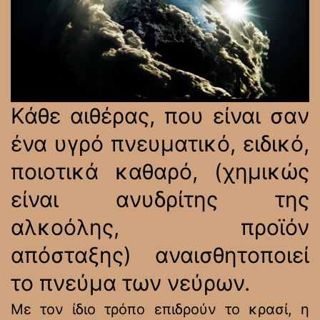
Κάθε αιθέρας, που είναι σαν
ένα υγρό πνευματικό, ειδικό,
ποιοτικά καθαρό, (χημικώς
είναι ανυδρίτης της
αλκοόλης, προϊόν
απόσταξης) αναισθητοποιεί
το πνεύμα των νεύρων.
Με τον ίδιο τρόπο επιδρούν το κρασί, η