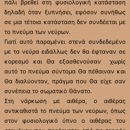
πάλι βρεθεί στη φυσιολογική κατάσταση
δηλαδή όταν ξυπνήσει, εφόσον συνήθως
σε μια τέτοια κατάσταση δεν συνδέεται με
το πνεύμα των νεύρων.
Γιατί αυτό παραμένει στενά συνδεδεμένο
με τα νεύρα ειδάλλως δεν θα έφταναν σε
κορεσμό και Θα εξασθενούσαν χωρίς
αυτό το πνεύμα σύντομα Θα πέθαιναν και
Θα διαλύονταν, πράγμα που Θα είχε σαν
συνέπεια το σωματικό Θάνατο.
Στη νάρκωση με αιθέρα, ο αιθέρας
αντικαθιστά το πνεύμα των νεύρων, όπως
στον φυσιολογικό ύπνο ο αιθέρας του