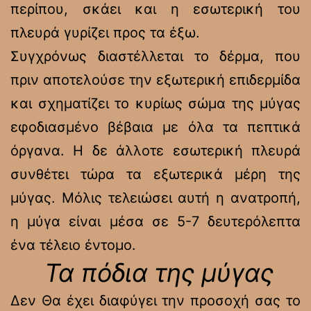
περίπου, σκάει και η εσωτερική του
πλευρά γυρίζει προς τα έξω.
Συγχρόνως διαστέλλεται το δέρμα, που
πριν αποτελούσε την εξωτερική επιδερμίδα
και σχηματίζει το κυρίως σώμα της μύγας
εφοδιασμένο βέβαια με όλα τα πεπτικά
όργανα. Η δε άλλοτε εσωτερική πλευρά
συνθέτει τώρα τα εξωτερικά μέρη της
μύγας. Μόλις τελειώσει αυτή η ανατροπή,
η μύγα είναι μέσα σε 5-7 δευτερόλεπτα
ένα τέλειο έντομο.
Τα πόδια της μύγας
Δεν Θα έχει διαφύγει την προσοχή σας το