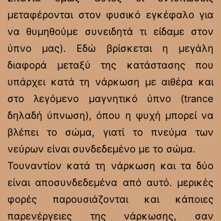
μεταφέρονται στον φυσικό εγκέφαλο για
να θυμηθούμε συνειδητά τι είδαμε στον
ύπνο μας). Εδώ βρίσκεται η μεγάλη
διαφορά μεταξύ της κατάστασης που
υπάρχει κατά τη νάρκωση με αιθέρα και
στο λεγόμενο μαγνητικό ύπνο (trance
δηλαδή ύπνωση), όπου η ψυχή μπορεί να
βλέπει το σώμα, γιατί το πνεύμα των
νεύρων είναι συνδεδεμένο με το σώμα.
Τουναντίον κατά τη νάρκωση και τα δύο
είναι αποσυνδεδεμένα από αυτό. μερικές
φορές παρουσιάζονται και κάποιες
παρενέργειες της νάρκωσης, σαν