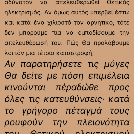
αδύνατον να απελευθερωθεί Θετικός
ηλεκτρισμός. Αν όμως αυτός υπερβεί έστω
και κατά ένα χιλιοστό τον αρνητικό, τότε
δεν μπορούμε πια να εμποδίσουμε την
απελευθέρωσή του. Πώς Θα προλάβουμε
λοιπόν μια τέτοια καταστροφή;
Αν παρατηρήσετε τις μύγες
Θα δείτε με πόση επιμέλεια
κινούνται πέραδώθε προς
όλες τις κατευθύνσεις· κατά
το γρήγορο πέταγμά τους
ρουφούν την πλειονότητα
του Θετικού ηλεκτρισμού