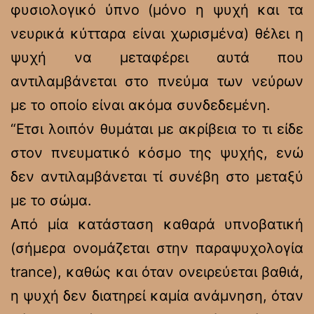
φυσιολογικό ύπνο (μόνο η ψυχή και τα
νευρικά κύτταρα είναι χωρισμένα) θέλει η
ψυχή να μεταφέρει αυτά που
αντιλαμβάνεται στο πνεύμα των νεύρων
με το οποίο είναι ακόμα συνδεδεμένη.
“Ετσι λοιπόν θυμάται με ακρίβεια το τι είδε
στον πνευματικό κόσμο της ψυχής, ενώ
δεν αντιλαμβάνεται τί συνέβη στο μεταξύ
με το σώμα.
Από μία κατάσταση καθαρά υπνοβατική
(σήμερα ονομάζεται στην παραψυχολογία
trance), καθώς και όταν ονειρεύεται βαθιά,
η ψυχή δεν διατηρεί καμία ανάμνηση, όταν