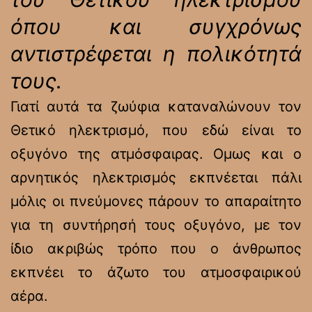
όπου και συγχρόνως
αντιστρέφεται η πολικότητά
τους.
Γιατί αυτά τα ζωύφια καταναλώνουν τον
Θετικό ηλεκτρισμό, που εδώ είναι το
οξυγόνο της ατμόσφαιρας. Ομως και ο
αρνητικός ηλεκτρισμός εκπνέεται πάλι
μόλις οι πνεύμονες πάρουν το απαραίτητο
για τη συντήρησή τους οξυγόνο, με τον
ίδιο ακριβώς τρόπο που ο άνθρωπος
εκπνέει το άζωτο του ατμοσφαιρικού
αέρα.