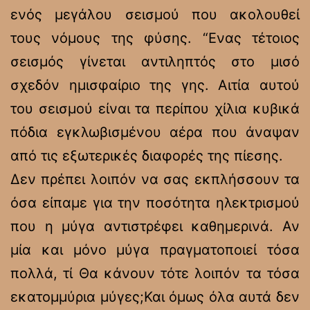
ενός μεγάλου σεισμού που ακολουθεί
τους νόμους της φύσης. “Ενας τέτοιος
σεισμός γίνεται αντιληπτός στο μισό
σχεδόν ημισφαίριο της γης. Αιτία αυτού
του σεισμού είναι τα περίπου χίλια κυβικά
πόδια εγκλωβισμένου αέρα που άναψαν
από τις εξωτερικές διαφορές της πίεσης.
Δεν πρέπει λοιπόν να σας εκπλήσσουν τα
όσα είπαμε για την ποσότητα ηλεκτρισμού
που η μύγα αντιστρέφει καθημερινά. Αν
μία και μόνο μύγα πραγματοποιεί τόσα
πολλά, τί Θα κάνουν τότε λοιπόν τα τόσα
εκατομμύρια μύγες;Και όμως όλα αυτά δεν