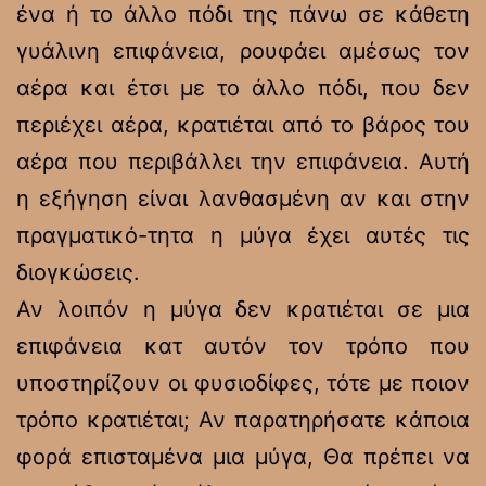
ένα ή το άλλο πόδι της πάνω σε κάθετη
γυάλινη επιφάνεια, ρουφάει αμέσως τον
αέρα και έτσι με το άλλο πόδι, που δεν
περιέχει αέρα, κρατιέται από το βάρος του
αέρα που περιβάλλει την επιφάνεια. Αυτή
η εξήγηση είναι λανθασμένη αν και στην
πραγματικό-τητα η μύγα έχει αυτές τις
διογκώσεις.
Αν λοιπόν η μύγα δεν κρατιέται σε μια
επιφάνεια κατ αυτόν τον τρόπο που
υποστηρίζουν οι φυσιοδίφες, τότε με ποιον
τρόπο κρατιέται; Αν παρατηρήσατε κάποια
φορά επισταμένα μια μύγα, Θα πρέπει να