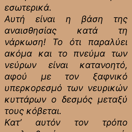
εσωτερικά.
Αυτή είναι η βάση της
αναισθησίας κατά τη
νάρκωση! Το ότι παραλύει
ακόμα και το πνεύμα των
νεύρων είναι κατανοητό,
αφού με τον ξαφνικό
υπερκορεσμό των νευρικών
κυττάρων ο δεσμός μεταξύ
τους κόβεται.
Κατ’ αυτόν τον τρόπο