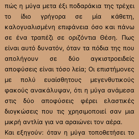
πώς η μύγα μετα έξι ποδαράκια της τρέχει
το ίδιο γρήγορα σε μία κάθετη,
καλογυαλισμένη επιφάνεια όσο και πάνω
σε ένα τραπέζι σε οριζόντια Θέση. Πως
είναι αυτό δυνατόν, όταν τα πόδια της που
απολήγουν σε δύο αγκιστροειδείς
αποφύσεις είναι τόσο λεία; Οι επιστήμονες
με πολύ ευαίσθητους μεγενθυτικούς
φακούς ανακάλυψαν, ότι η μύγα ανάμεσα
στις δύο αποφύσεις φέρει ελαστικές
διογκώσεις που τις χρησιμοποιεί σαν μια
μικρή αντλία για να αραιώνει τον αέρα.
Και εξηγούν: όταν η μύγα τοποθετήσει το