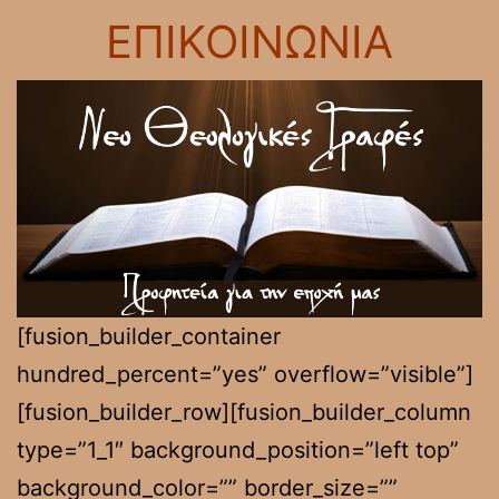
ΕΠΙΚΟΙΝΩΝΙΑ
[fusion_builder_container
hundred_percent=”yes” overflow=”visible”]
[fusion_builder_row][fusion_builder_column
type=”1_1″ background_position=”left top”
background_color=”” border_size=””