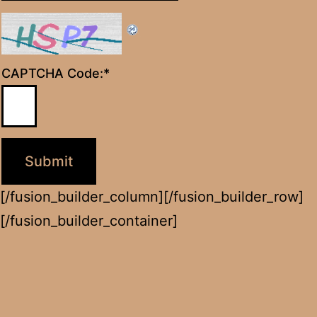
CAPTCHA Code:
*
[/fusion_builder_column][/fusion_builder_row]
[/fusion_builder_container]