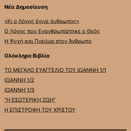
Νέα Δημοσίευση
«Κι ο Λόγος έγινε άνθρωπος»
Ο Λόγος που Ενανθρωπίστηκε ο Θεός
Η Ψυχή και Πνεύμα στον Άνθρωπο
Ολόκληρα Βιβλία
ΤΟ ΜΕΓΑΛΟ ΕΥΑΓΓΕΛΙΟ ΤΟΥ ΙΩΑΝΝΗ 1/1
ΙΩΑΝΝΗ 1/2
ΙΩΑΝΝΗ 1/3
“Η ΕΣΩΤΕΡΙΚΗ ΖΩΗ”
Η ΕΠΙΣΤΡΟΦΗ ΤΟΥ ΧΡΙΣΤΟΥ