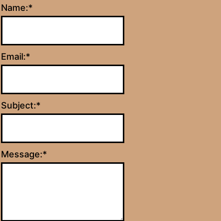
Name:
*
Email:
*
Subject:
*
Message:
*